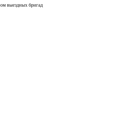
вом выездных бригад