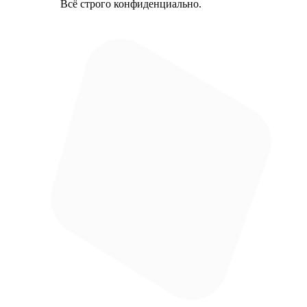
Всё строго конфиденциально.