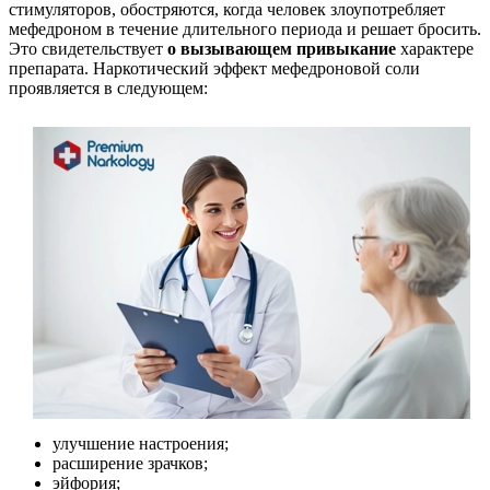
стимуляторов, обостряются, когда человек злоупотребляет
мефедроном в течение длительного периода и решает бросить.
Это свидетельствует
о вызывающем привыкание
характере
препарата. Наркотический эффект мефедроновой соли
проявляется в следующем:
улучшение настроения;
расширение зрачков;
эйфория;