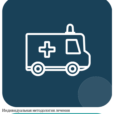
Индивидуальная методология лечения