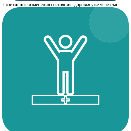
Позитивные изменения состояния здоровья уже через час