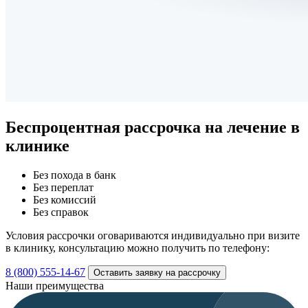
Беспроцентная рассрочка
на лечение в
клинике
Без похода в банк
Без переплат
Без комиссий
Без справок
Условия рассрочки оговариваются индивидуально при визите
в клинику, консультацию можно получить по телефону:
8 (800) 555-14-67
Оставить заявку на рассрочку
Наши преимущества