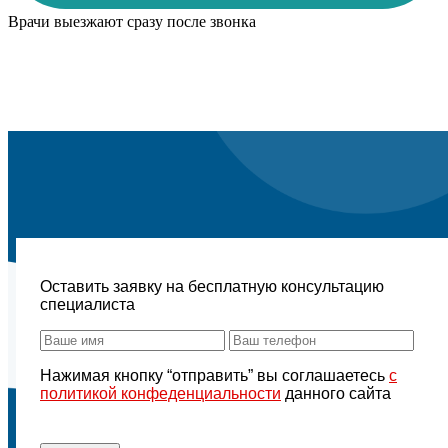
Врачи выезжают сразу после звонка
Оставить заявку на бесплатную консультацию
специалиста
Нажимая кнопку “отправить” вы соглашаетесь
с
политикой конфеденциальности
данного сайта