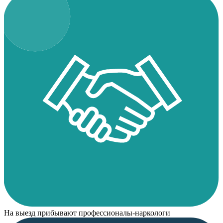
На выезд прибывают профессионалы-наркологи