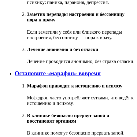
психику: паника, паранойя, депрессия.
Заметив перепады настроения и бессонницу —
пора к врачу
Если заметили у себя или близкого перепады
настроения, бессонницу — пора к врачу.
Лечение анонимно и без огласки
Лечение проводится анонимно, без страха огласки.
Остановите «марафон» вовремя
Марафон приводит к истощению и психозу
Мефедрон часто употребляют сутками, что ведёт к
истощению и психозу.
В клинике безопасно прервут запой и
восстановят организм
В клинике помогут безопасно прервать запой,