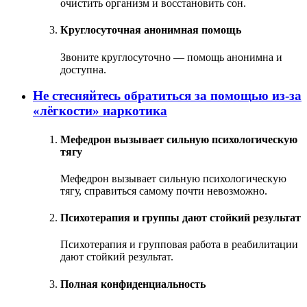
очистить организм и восстановить сон.
Круглосуточная анонимная помощь
Звоните круглосуточно — помощь анонимна и
доступна.
Не стесняйтесь обратиться за помощью из‑за
«лёгкости» наркотика
Мефедрон вызывает сильную психологическую
тягу
Мефедрон вызывает сильную психологическую
тягу, справиться самому почти невозможно.
Психотерапия и группы дают стойкий результат
Психотерапия и групповая работа в реабилитации
дают стойкий результат.
Полная конфиденциальность