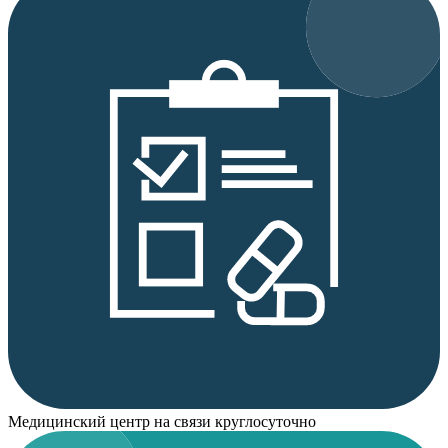
Медицинский центр на связи круглосуточно