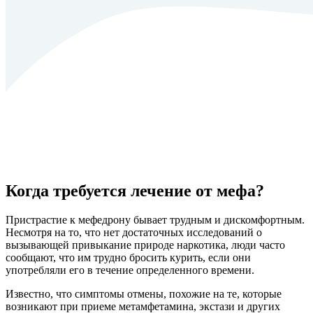
Когда требуется лечение от мефа?
Пристрастие к мефедрону бывает трудным и дискомфортным.
Несмотря на то, что нет достаточных исследований о
вызывающей привыкание природе наркотика, люди часто
сообщают, что им трудно бросить курить, если они
употребляли его в течение определенного времени.
Известно, что симптомы отмены, похожие на те, которые
возникают при приеме метамфетамина, экстази и других