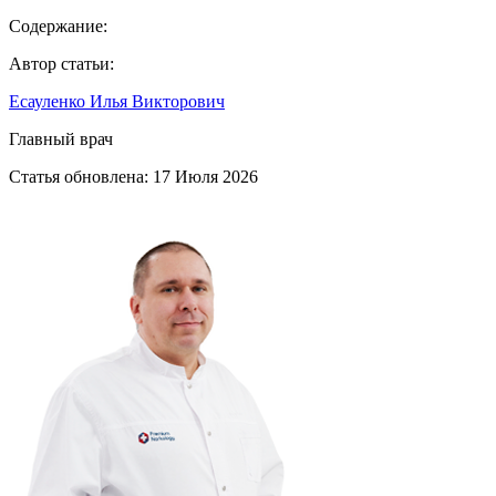
Содержание:
Автор статьи:
Есауленко Илья Викторович
Главный врач
Статья обновлена:
17 Июля 2026