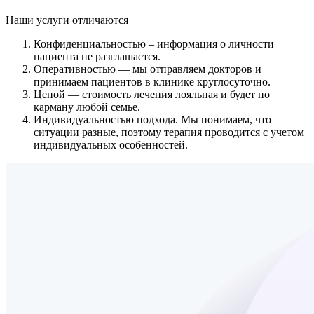
Наши услуги
отличаются
Конфиденциальностью
– информация о личности
пациента не разглашается.
Оперативностью
— мы отправляем докторов и
принимаем пациентов в клинике круглосуточно.
Ценой
— стоимость лечения лояльная и будет по
карману любой семье.
Индивидуальностью подхода.
Мы понимаем, что
ситуации разные, поэтому терапия проводится с учетом
индивидуальных особенностей.