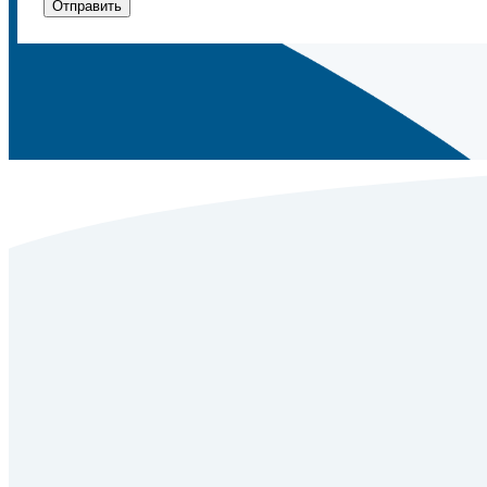
Отправить