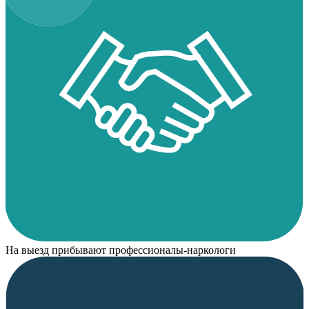
На выезд прибывают профессионалы-наркологи