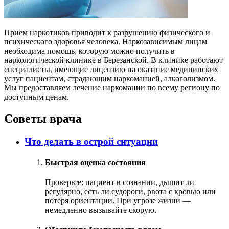
Прием наркотиков приводит к разрушению физического и
психического здоровья человека. Наркозависимым лицам
необходима помощь, которую можно получить в
наркологической клинике в Березанской. В клинике работают
специалисты, имеющие лицензию на оказание медицинских
услуг пациентам, страдающим наркоманией, алкоголизмом.
Мы предоставляем лечение наркомании по всему региону по
доступным ценам.
Советы врача
Что делать в острой ситуации
Быстрая оценка состояния
Проверьте: пациент в сознании, дышит ли
регулярно, есть ли судороги, рвота с кровью или
потеря ориентации. При угрозе жизни —
немедленно вызывайте скорую.