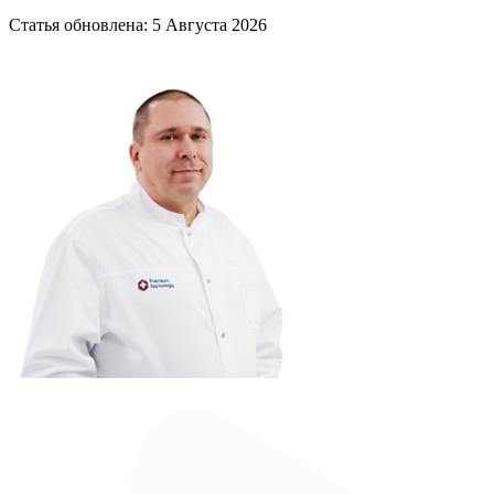
Статья обновлена:
5 Августа 2026