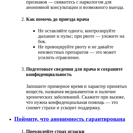
признаков — свяжитесь с наркологом для
анонимной консультации и возможного выезда.
Как помочь до приезда врача
Не оставляйте одного, контролируйте
дыхание и пульс; при рвоте — уложите на
бок.
Не провоцируйте рвоту и не давайте
неизвестных препаратов — это может
усилить отравление.
Подготовьте сведения для врача и сохраните
конфиденциальность
Запишите примерное время и характер принятых
веществ, названия медикаментов и наличие
хронических заболеваний. Скажите при вызове,
что нужна конфиденциальная помощь — это
снимет страхи и ускорит поддержку.
Поймите, что анонимность гарантирована
Преодолейте страх огласки