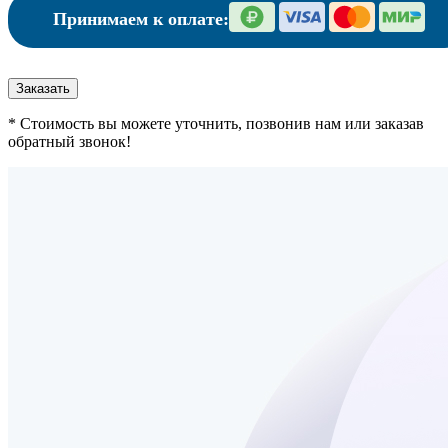
Принимаем к оплате:
Заказать
* Стоимость вы можете уточнить, позвонив нам или заказав
обратный звонок!