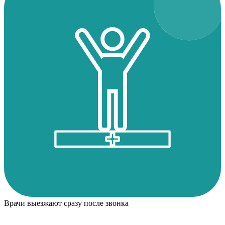
Врачи выезжают сразу после звонка