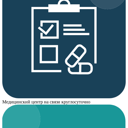
Медицинский центр на связи круглосуточно