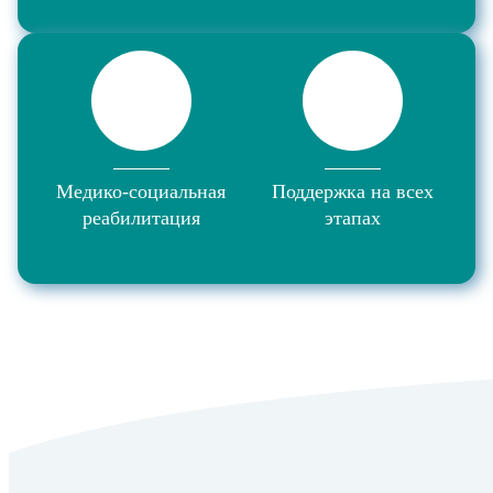
Медико-социальная
Поддержка на всех
реабилитация
этапах