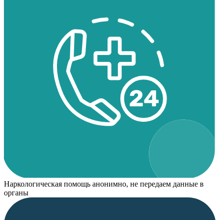
Наркологическая помощь анонимно, не передаем данные в
органы