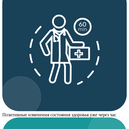
Позитивные изменения состояния здоровья уже через час