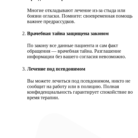
Многие откладывают лечение из‑за стыда или
боязни огласки. Помните: своевременная помощь
важнее предрассудков.
Врачебная тайна защищена законом
По закону все данные пациента и сам факт
обращения — врачебная тайна. Разглашение
информации без вашего согласия невозможно.
Лечение под псевдонимом
Вы можете лечиться под псевдонимом, никто не
сообщит на работу или в полицию. Полная
конфиденциальность гарантирует спокойствие во
время терапии.