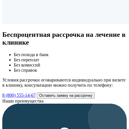
Беспроцентная рассрочка
на лечение в
клинике
Без похода в банк
Без переплат
Без комиссий
Без справок
Условия рассрочки оговариваются индивидуально при визите
в клинику, консультацию можно получить по телефону:
8 (800) 555-14-67
Оставить заявку на рассрочку
Наши преимущества