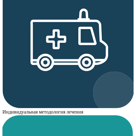
Индивидуальная методология лечения