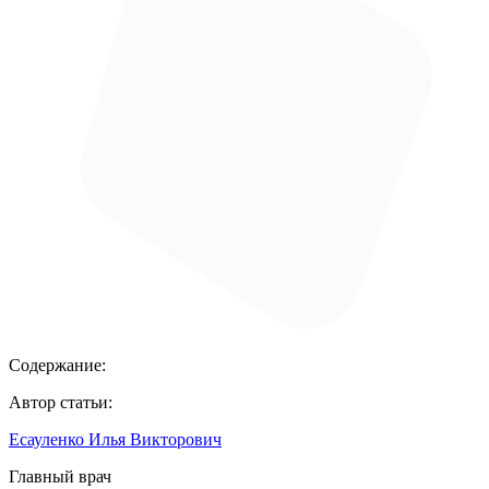
Содержание:
Автор статьи:
Есауленко Илья Викторович
Главный врач