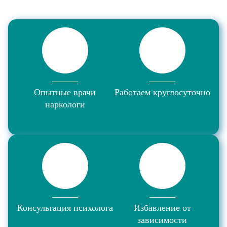
Опытные врачи
Работаем круглосуточно
наркологи
Консультация психолога
Избавление от
зависимости