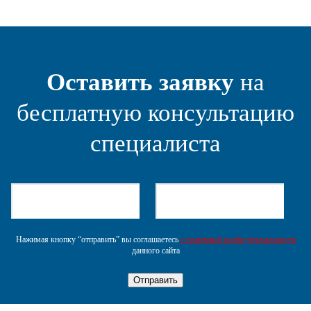
Оставить заявку
на
бесплатную консультацию
специалиста
Нажимая кнопку “отправить” вы соглашаетесь
с политикой конфеденциальности
данного сайта
Отправить