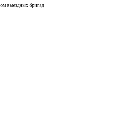
вом выездных бригад