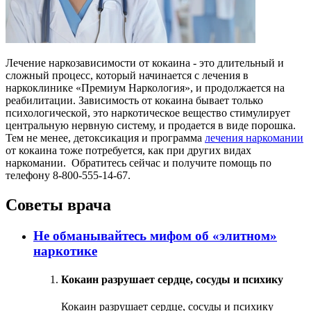
Лечение наркозависимости от кокаина - это длительный и
сложный процесс, который начинается с лечения в
наркоклинике «Премиум Наркология», и продолжается на
реабилитации. Зависимость от кокаина бывает только
психологической, это наркотическое вещество стимулирует
центральную нервную систему, и продается в виде порошка.
Тем не менее, детоксикация и программа
лечения наркомании
от кокаина тоже потребуется, как при других видах
наркомании. Обратитесь сейчас и получите помощь по
телефону 8-800-555-14-67.
Советы врача
Не обманывайтесь мифом об «элитном»
наркотике
Кокаин разрушает сердце, сосуды и психику
Кокаин разрушает сердце, сосуды и психику