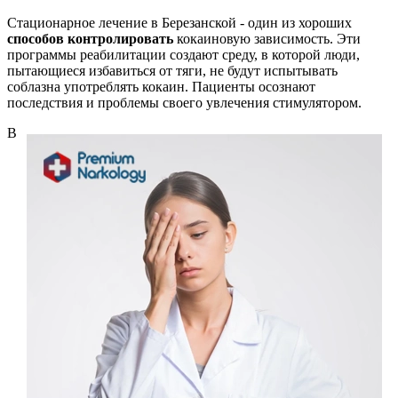
Стационарное лечение в Березанской - один из хороших
способов контролировать
кокаиновую зависимость. Эти
программы реабилитации создают среду, в которой люди,
пытающиеся избавиться от тяги, не будут испытывать
соблазна употреблять кокаин. Пациенты осознают
последствия и проблемы своего увлечения стимулятором.
В