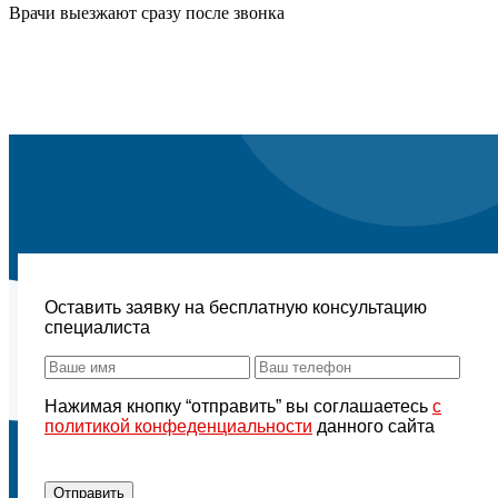
Врачи выезжают сразу после звонка
Оставить заявку на бесплатную консультацию
специалиста
Нажимая кнопку “отправить” вы соглашаетесь
с
политикой конфеденциальности
данного сайта
Отправить