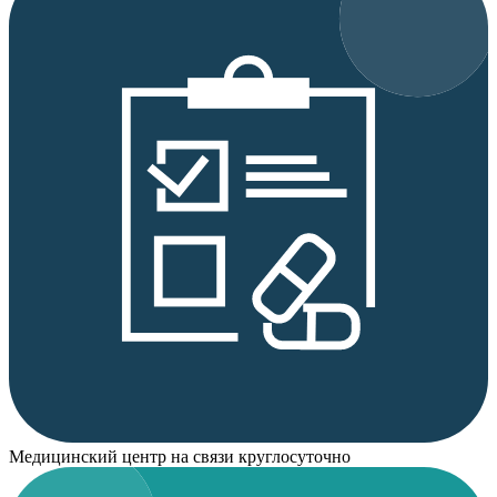
Медицинский центр на связи круглосуточно