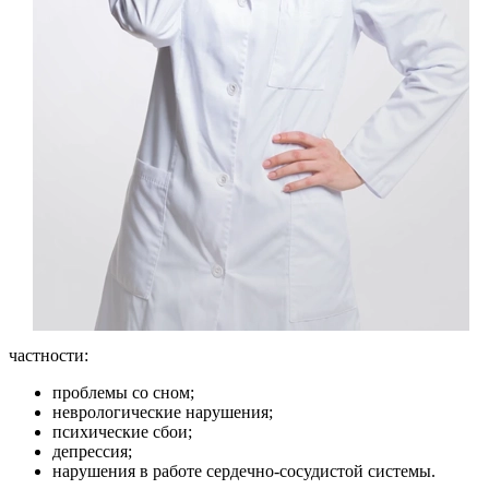
частности:
проблемы со сном;
неврологические нарушения;
психические сбои;
депрессия;
нарушения в работе сердечно-сосудистой системы.