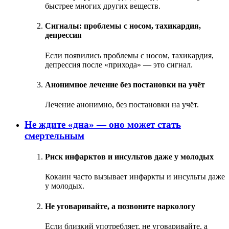
быстрее многих других веществ.
Сигналы: проблемы с носом, тахикардия,
депрессия
Если появились проблемы с носом, тахикардия,
депрессия после «прихода» — это сигнал.
Анонимное лечение без постановки на учёт
Лечение анонимно, без постановки на учёт.
Не ждите «дна» — оно может стать
смертельным
Риск инфарктов и инсультов даже у молодых
Кокаин часто вызывает инфаркты и инсульты даже
у молодых.
Не уговаривайте, а позвоните наркологу
Если близкий употребляет, не уговаривайте, а