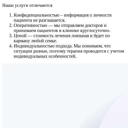
Наши услуги
отличаются
Конфиденциальностью
– информация о личности
пациента не разглашается.
Оперативностью
— мы отправляем докторов и
принимаем пациентов в клинике круглосуточно.
Ценой
— стоимость лечения лояльная и будет по
карману любой семье.
Индивидуальностью подхода.
Мы понимаем, что
ситуации разные, поэтому терапия проводится с учетом
индивидуальных особенностей.