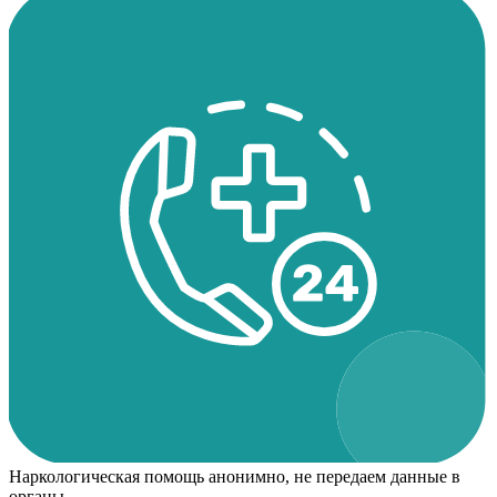
Наркологическая помощь анонимно, не передаем данные в
органы