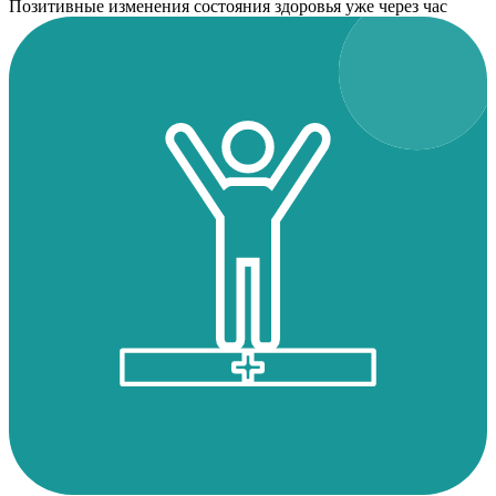
Позитивные изменения состояния здоровья уже через час