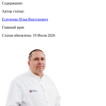
Содержание:
Автор статьи:
Есауленко Илья Викторович
Главный врач
Статья обновлена:
19 Июля 2026