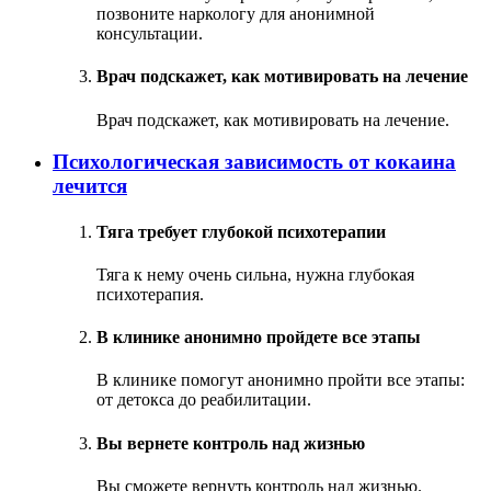
позвоните наркологу для анонимной
консультации.
Врач подскажет, как мотивировать на лечение
Врач подскажет, как мотивировать на лечение.
Психологическая зависимость от кокаина
лечится
Тяга требует глубокой психотерапии
Тяга к нему очень сильна, нужна глубокая
психотерапия.
В клинике анонимно пройдете все этапы
В клинике помогут анонимно пройти все этапы:
от детокса до реабилитации.
Вы вернете контроль над жизнью
Вы сможете вернуть контроль над жизнью.