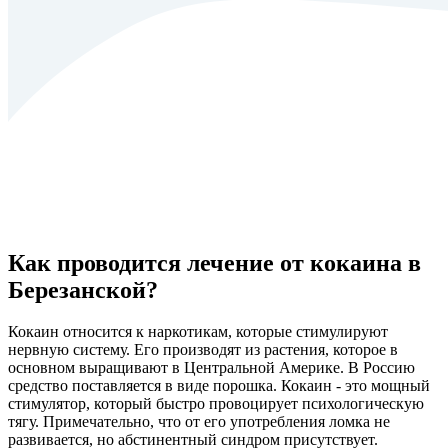
Как проводится лечение от кокаина в
Березанской?
Кокаин относится к наркотикам, которые стимулируют
нервную систему. Его производят из растения, которое в
основном выращивают в Центральной Америке. В Россию
средство поставляется в виде порошка. Кокаин - это мощный
стимулятор, который быстро провоцирует психологическую
тягу. Примечательно, что от его употребления ломка не
развивается, но абстинентный синдром присутствует.