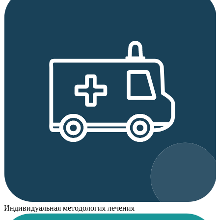
Индивидуальная методология лечения