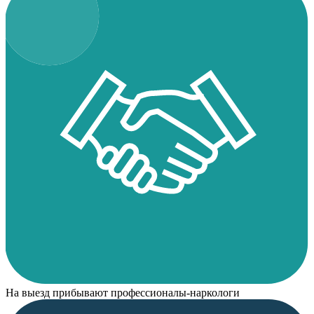
На выезд прибывают профессионалы-наркологи