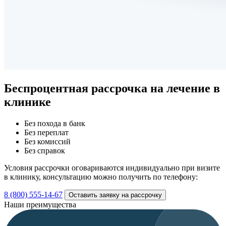
Беспроцентная рассрочка
на лечение в
клинике
Без похода в банк
Без переплат
Без комиссий
Без справок
Условия рассрочки оговариваются индивидуально при визите
в клинику, консультацию можно получить по телефону:
8 (800) 555-14-67
Оставить заявку на рассрочку
Наши преимущества