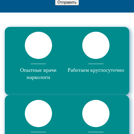
Отправить
Опытные врачи
Работаем круглосуточно
наркологи