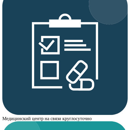
Медицинский центр на связи круглосуточно