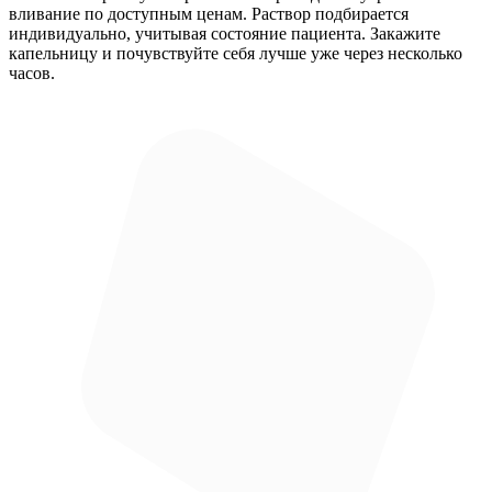
вливание по доступным ценам. Раствор подбирается
индивидуально, учитывая состояние пациента. Закажите
капельницу и почувствуйте себя лучше уже через несколько
часов.