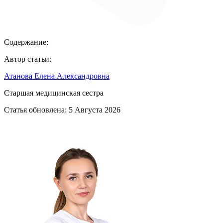
Содержание:
Автор статьи:
Атанова Елена Александровна
Старшая медицинская сестра
Статья обновлена:
5 Августа 2026