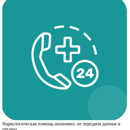
Наркологическая помощь анонимно, не передаем данные в
органы