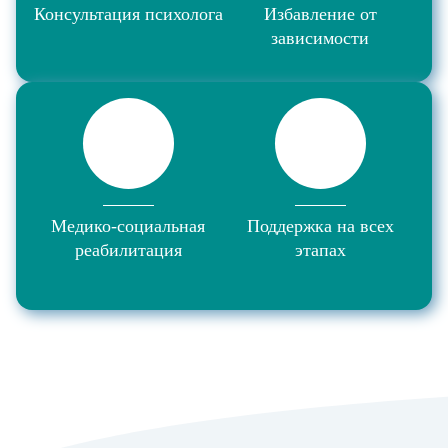
Консультация психолога
Избавление от
зависимости
Медико-социальная
Поддержка на всех
реабилитация
этапах