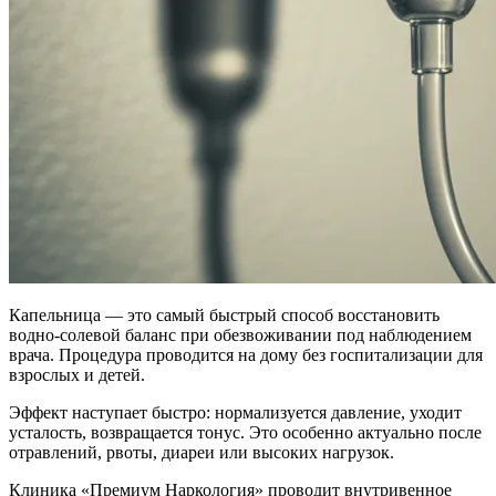
Капельница — это самый быстрый способ восстановить
водно-солевой баланс при обезвоживании под наблюдением
врача. Процедура проводится на дому без госпитализации для
взрослых и детей.
Эффект наступает быстро: нормализуется давление, уходит
усталость, возвращается тонус. Это особенно актуально после
отравлений, рвоты, диареи или высоких нагрузок.
Клиника «Премиум Наркология» проводит внутривенное