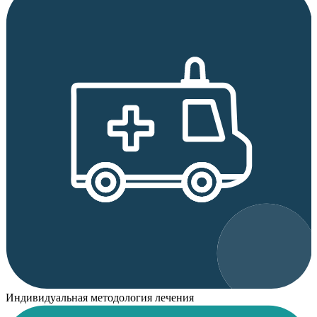
Индивидуальная методология лечения