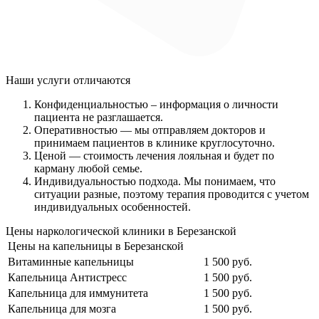
Наши услуги
отличаются
Конфиденциальностью
– информация о личности
пациента не разглашается.
Оперативностью
— мы отправляем докторов и
принимаем пациентов в клинике круглосуточно.
Ценой
— стоимость лечения лояльная и будет по
карману любой семье.
Индивидуальностью подхода.
Мы понимаем, что
ситуации разные, поэтому терапия проводится с учетом
индивидуальных особенностей.
Цены наркологической клиники в Березанской
Цены на капельницы в Березанской
Витаминные капельницы
1 500 руб.
Капельница Антистресс
1 500 руб.
Капельница для иммунитета
1 500 руб.
Капельница для мозга
1 500 руб.