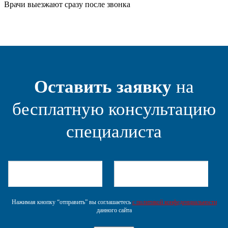
Врачи выезжают сразу после звонка
Оставить заявку
на
бесплатную консультацию
специалиста
Нажимая кнопку “отправить” вы соглашаетесь
с политикой конфеденциальности
данного сайта