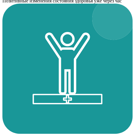
Позитивные изменения состояния здоровья уже через час