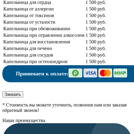
Капельница для сердца
1 500 руб.
Капельница от аллергии
1 500 руб.
Капельница от токсинов
1 500 руб.
Капельница от усталости
1 500 руб.
Капельница при обезвоживании
1 500 руб.
Капельница при отравлении алкоголем
1 500 руб.
Капельница для восстановления
1 500 руб.
Капельница для печени
1 500 руб.
Капельница для сосудов
1 500 руб.
Капельница при остеохондрозе
1 500 руб.
Принимаем к оплате:
Заказать
* Стоимость вы можете уточнить, позвонив нам или заказав
обратный звонок!
Наши преимущества