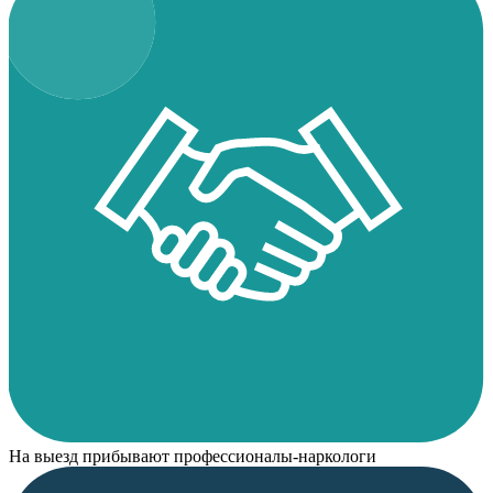
На выезд прибывают профессионалы-наркологи