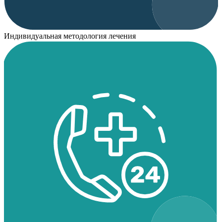
Индивидуальная методология лечения