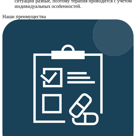
ситуации разные, поэтому терапия проводится с учетом
индивидуальных особенностей.
Наши преимущества