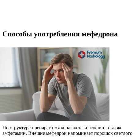
Способы употребления мефедрона
По структуре препарат поход на экстази, кокаин, а также
амфетамин. Внешне мефедрон напоминает порошок светлого