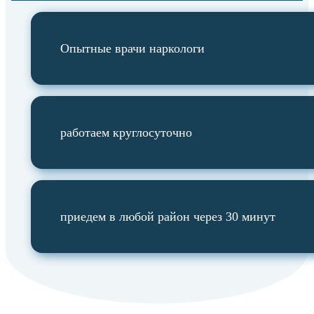
Опытные врачи наркологи
работаем круглосуточно
приедем в любой район через 30 минут