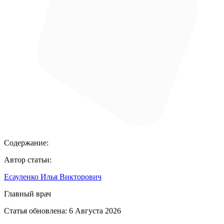
Содержание:
Автор статьи:
Есауленко Илья Викторович
Главный врач
Статья обновлена:
6 Августа 2026