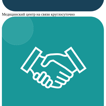
Медицинский центр на связи круглосуточно