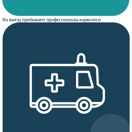
На выезд прибывают профессионалы-наркологи