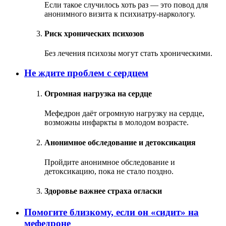
Если такое случилось хоть раз — это повод для
анонимного визита к психиатру-наркологу.
Риск хронических психозов
Без лечения психозы могут стать хроническими.
Не ждите проблем с сердцем
Огромная нагрузка на сердце
Мефедрон даёт огромную нагрузку на сердце,
возможны инфаркты в молодом возрасте.
Анонимное обследование и детоксикация
Пройдите анонимное обследование и
детоксикацию, пока не стало поздно.
Здоровье важнее страха огласки
Помогите близкому, если он «сидит» на
мефедроне