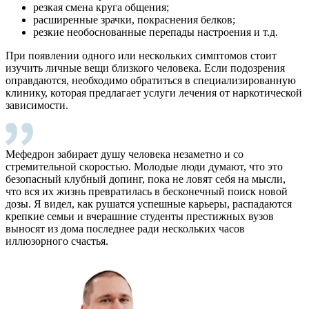
резкая смена круга общения;
расширенные зрачки, покраснения белков;
резкие необоснованные перепады настроения и т.д.
При появлении одного или нескольких симптомов стоит
изучить личные вещи близкого человека. Если подозрения
оправдаются, необходимо обратиться в специализированную
клинику, которая предлагает услуги лечения от наркотической
зависимости.
Мефедрон забирает душу человека незаметно и со
стремительной скоростью. Молодые люди думают, что это
безопасный клубный допинг, пока не ловят себя на мысли,
что вся их жизнь превратилась в бесконечный поиск новой
дозы. Я видел, как рушатся успешные карьеры, распадаются
крепкие семьи и вчерашние студенты престижных вузов
выносят из дома последнее ради нескольких часов
иллюзорного счастья.