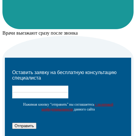
Врачи выезжают сразу после звонка
Оставить заявку на бесплатную консультацию
специалиста
Нажимая кнопку “отправить” вы соглашаетесь
с политикой
конфеденциальности
данного сайта
Отправить