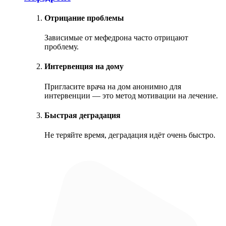
Отрицание проблемы
Зависимые от мефедрона часто отрицают
проблему.
Интервенция на дому
Пригласите врача на дом анонимно для
интервенции — это метод мотивации на лечение.
Быстрая деградация
Не теряйте время, деградация идёт очень быстро.