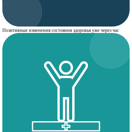
Позитивные изменения состояния здоровья уже через час