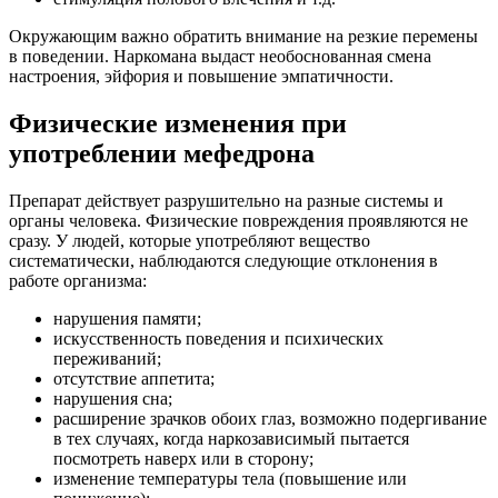
Окружающим важно обратить внимание на резкие перемены
в поведении. Наркомана выдаст необоснованная смена
настроения, эйфория и повышение эмпатичности.
Физические изменения при
употреблении мефедрона
Препарат действует разрушительно на разные системы и
органы человека. Физические повреждения проявляются не
сразу. У людей, которые употребляют вещество
систематически, наблюдаются следующие отклонения в
работе организма:
нарушения памяти;
искусственность поведения и психических
переживаний;
отсутствие аппетита;
нарушения сна;
расширение зрачков обоих глаз, возможно подергивание
в тех случаях, когда наркозависимый пытается
посмотреть наверх или в сторону;
изменение температуры тела (повышение или