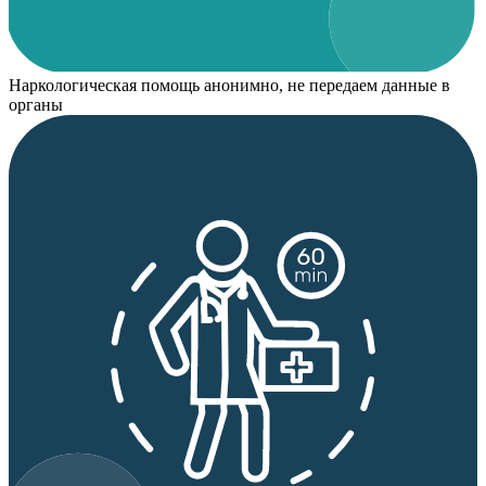
Наркологическая помощь анонимно, не передаем данные в
органы