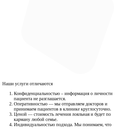
Наши услуги
отличаются
Конфиденциальностью
– информация о личности
пациента не разглашается.
Оперативностью
— мы отправляем докторов и
принимаем пациентов в клинике круглосуточно.
Ценой
— стоимость лечения лояльная и будет по
карману любой семье.
Индивидуальностью подхода.
Мы понимаем, что