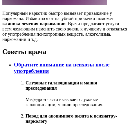
Популярный наркотик быстро вызывает привыкание у
наркомана. Избавиться от пагубной привычки поможет
клиника лечения наркомании
. Врачи предлагают услуги
всем желающим изменить свою жизнь к лучшему и отказаться
от употребления психотропных веществ, алкоголизма,
наркомании и т.д.
Советы врача
Обратите внимание на психозы после
употребления
Слуховые галлюцинации и мания
преследования
Мефедрон часто вызывает слуховые
галлюцинации, манию преследования.
Повод для анонимного визита к психиатру-
наркологу