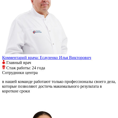
Комментарий врача:
Есауленко Илья Викторович
Главный врач
Стаж работы: 24 года
Сотрудники
центра
в нашей команде работают только профессионалы своего дела,
которые позволяют достичь макимального результата в
короткие сроки